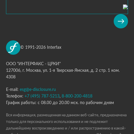
© 1991-2026 Interfax
ООО "ИНТЕРФАКС - ЦРКИ"
127006, г. Москва, ул. 1-я Тверская-Ямская, д. 2 стр. 1 ком.
4308
E-mail:
esg@e-disclosure.ru
Телефон:
+7 (495) 787-5213
,
8-800-200-4818
График работы: с 08.00 до 20.00 мск. по рабочим дням
Вся информация, размещенная на данном веб-сайте, предназначена
только для персонального использования и не подлежит
дальнейшему воспроизведению и / или распространению в какой-