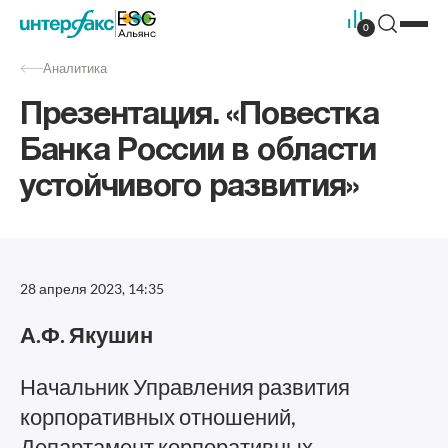
0
Аналитика
Презентация. «Повестка
Банка России в области
устойчивого развития»
28 апреля 2023, 14:35
А.Ф. Якушин
Начальник Управления развития
корпоративных отношений,
Департамент корпоративных