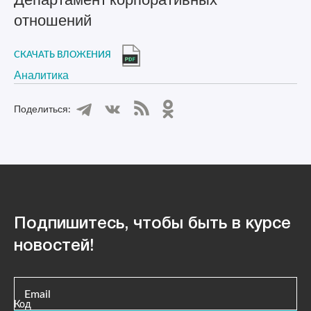
отношений
СКАЧАТЬ ВЛОЖЕНИЯ
Аналитика
Поделиться:
Подпишитесь, чтобы быть в курсе
новостей!
Email
Код