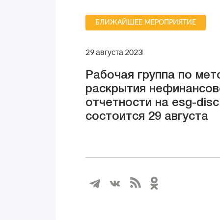
БЛИЖАЙШЕЕ МЕРОПРИЯТИЕ
29 августа 2023
Рабочая группа по мет
раскрытия нефинансов
отчетности на esg-disc
состоится 29 августа