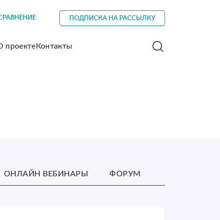
СРАВНЕНИЕ
ПОДПИСКА НА РАССЫЛКУ
О проекте
Контакты
ОНЛАЙН ВЕБИНАРЫ
ФОРУМ