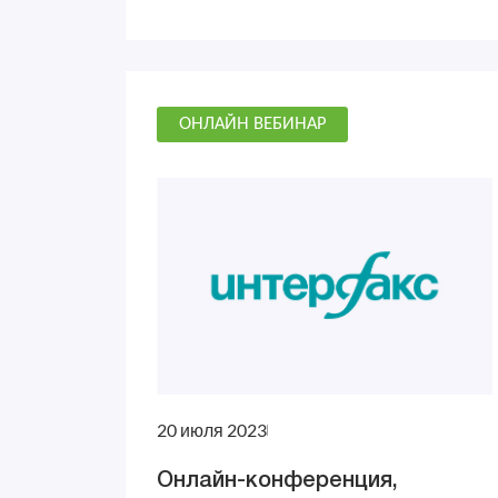
ОНЛАЙН ВЕБИНАР
20 июля 2023
Онлайн-конференция,