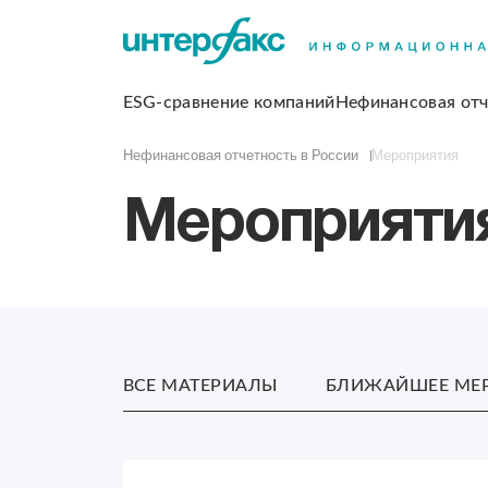
ESG-сравнение компаний
Нефинансовая отч
Нефинансовая отчетность в России
Мероприятия
Мероприяти
ВСЕ МАТЕРИАЛЫ
БЛИЖАЙШЕЕ МЕ