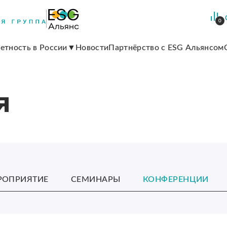
0
етность в России
Новости
Партнёрство с ESG Альянсом
я
РОПРИЯТИЕ
СЕМИНАРЫ
КОНФЕРЕНЦИИ