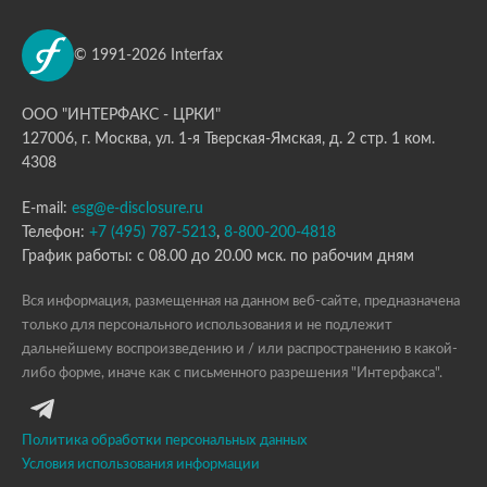
© 1991-2026 Interfax
ООО "ИНТЕРФАКС - ЦРКИ"
127006, г. Москва, ул. 1-я Тверская-Ямская, д. 2 стр. 1 ком.
4308
E-mail:
esg@e-disclosure.ru
Телефон:
+7 (495) 787-5213
,
8-800-200-4818
График работы: с 08.00 до 20.00 мск. по рабочим дням
Вся информация, размещенная на данном веб-сайте, предназначена
только для персонального использования и не подлежит
дальнейшему воспроизведению и / или распространению в какой-
либо форме, иначе как с письменного разрешения "Интерфакса".
Политика обработки персональных данных
Условия использования информации