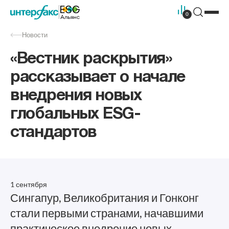
0
Новости
«Вестник раскрытия»
рассказывает о начале
внедрения новых
глобальных ESG-
стандартов
1 сентября
Сингапур, Великобритания и Гонконг
стали первыми странами, начавшими
практическое внедрение новых