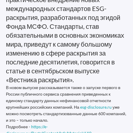
международных стандартов ESG-
раскрытия, разработанных под эгидой
Фонда МСФО. Стандарты, став
обязательными в основных экономиках
мира, приведут к самому большому
изменению в сфере раскрытия за
последние десятилетия, говорится в
статье в сентябрьском выпуске
«Вестника раскрытия».
В новом выпуске рассказывается также о запуске первого в
России публичного сервиса сравнения приведенных к
единому стандарту данных нефинансовой отчетности
крупнейших российских компаний. На
esg-disclosure.ru
уже
можно посмотреть стандартизованные данные 600 компаний,
и это – только начало.
Подробнее -
https://e-