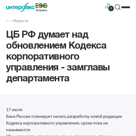
0
Новости
ЦБ РФ думает над
обновлением Кодекса
корпоративного
управления - замглавы
департамента
17 июля
Банк России планирует начать разработку новой редакции
Кодекса корпоративного управления, сроки пока не
называются.