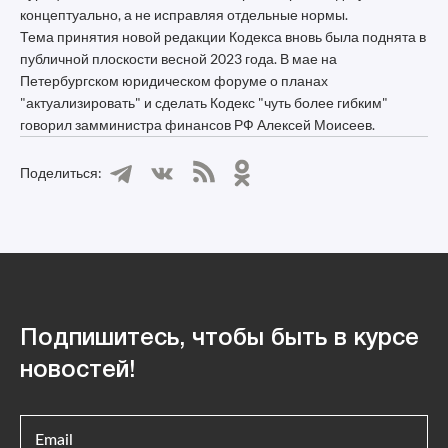
концептуально, а не исправляя отдельные нормы.
Тема принятия новой редакции Кодекса вновь была поднята в
публичной плоскости весной 2023 года. В мае на
Петербургском юридическом форуме о планах
"актуализировать" и сделать Кодекс "чуть более гибким"
говорил замминистра финансов РФ Алексей Моисеев.
Поделиться:
Подпишитесь, чтобы быть в курсе
новостей!
Email