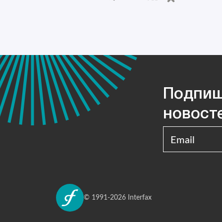
Подпиш
новост
Email
© 1991-2026 Interfax