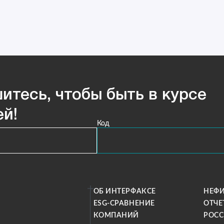
итесь, чтобы быть в курсе
ей!
Код
ОБ ИНТЕРФАКСЕ
НЕФ
ESG-СРАВНЕНИЕ
ОТЧЕ
КОМПАНИЙ
РОС