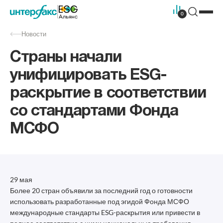
0
Новости
Страны начали
унифицировать ESG-
раскрытие в соответствии
со стандартами Фонда
МСФО
29 мая
Более 20 стран объявили за последний год о готовности
использовать разработанные под эгидой Фонда МСФО
международные стандарты ESG-раскрытия или привести в