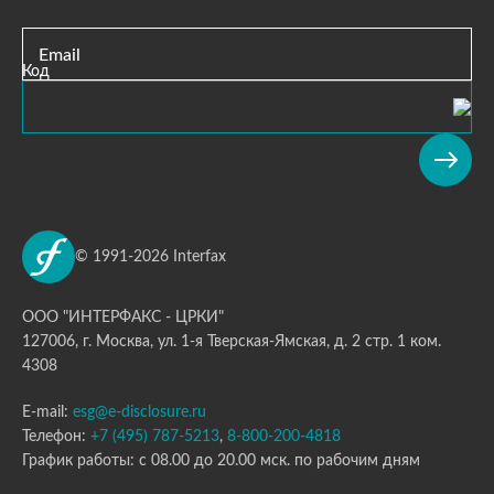
Email
Код
© 1991-2026 Interfax
ООО "ИНТЕРФАКС - ЦРКИ"
127006, г. Москва, ул. 1-я Тверская-Ямская, д. 2 стр. 1 ком.
4308
E-mail:
esg@e-disclosure.ru
Телефон:
+7 (495) 787-5213
,
8-800-200-4818
График работы: с 08.00 до 20.00 мск. по рабочим дням