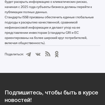
будет раскрыть информацию о климатических рисках,
начиная с 2025 года субъекты бизнеса должны перейти к
публикации полных данных.
Стандарты ISSB призваны обеспечить единые глобальные
подходы к раскрытию качественной, сравнимой
нефинансовой информации и делают упор на ее
представлении инвесторам (стандарты GRI и ЕС
ориентированы на более широкий круг потребителей,
включая общественность).
Поделиться:
Подпишитесь, чтобы быть в курсе
новостей!