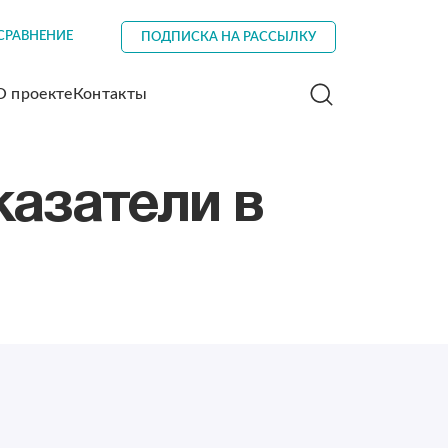
СРАВНЕНИЕ
ПОДПИСКА НА РАССЫЛКУ
О проекте
Контакты
азатели в