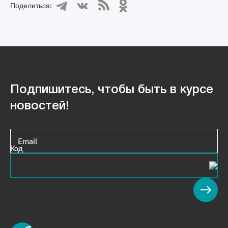
Поделиться:
Подпишитесь, чтобы быть в курсе
новостей!
Email
Код