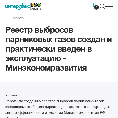
0
Новости
Реестр выбросов
парниковых газов создан и
практически введен в
эксплуатацию -
Минэкономразвития
25 мая
Работы по созданию реестра выбросов парниковых газов
завершены, сообщила директор департамента конкуренции,
энергоэффективности и экологии Минэкономразвития РФ