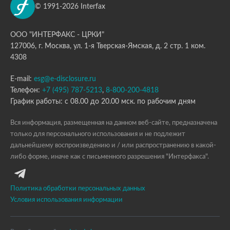
© 1991-2026 Interfax
ООО "ИНТЕРФАКС - ЦРКИ"
127006, г. Москва, ул. 1-я Тверская-Ямская, д. 2 стр. 1 ком.
4308
E-mail:
esg@e-disclosure.ru
Телефон:
+7 (495) 787-5213
,
8-800-200-4818
График работы: с 08.00 до 20.00 мск. по рабочим дням
Вся информация, размещенная на данном веб-сайте, предназначена
только для персонального использования и не подлежит
дальнейшему воспроизведению и / или распространению в какой-
либо форме, иначе как с письменного разрешения "Интерфакса".
Политика обработки персональных данных
Условия использования информации