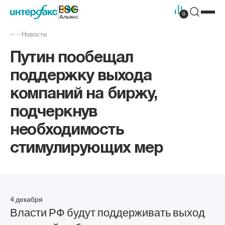
0
Новости
Путин пообещал
поддержку выхода
компаний на биржу,
подчеркнув
необходимость
стимулирующих мер
4 декабря
Власти РФ будут поддерживать выход