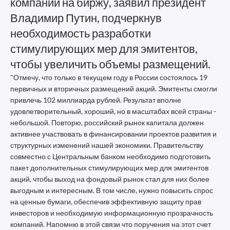
компаний на биржу, заявил президент
Владимир Путин, подчеркнув
необходимость разработки
стимулирующих мер для эмитентов,
чтобы увеличить объемы размещений.
"Отмечу, что только в текущем году в России состоялось 19
первичных и вторичных размещений акций. Эмитенты смогли
привлечь 102 миллиарда рублей. Результат вполне
удовлетворительный, хороший, но в масштабах всей страны -
небольшой. Повторю, российский рынок капитала должен
активнее участвовать в финансировании проектов развития и
структурных изменений нашей экономики. Правительству
совместно с Центральным банком необходимо подготовить
пакет дополнительных стимулирующих мер для эмитентов
акций, чтобы выход на фондовый рынок стал для них более
выгодным и интересным. В том числе, нужно повысить спрос
на ценные бумаги, обеспечив эффективную защиту прав
инвесторов и необходимую информационную прозрачность
компаний. Напомню в этой связи что поручения на этот счет