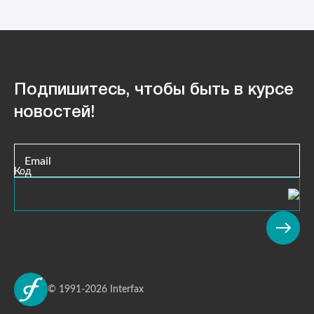
Подпишитесь, чтобы быть в курсе
новостей!
Email
Код
© 1991-2026 Interfax