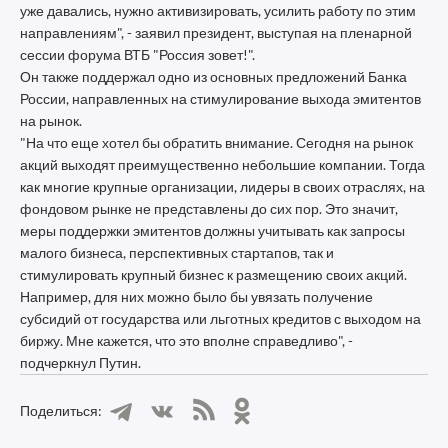
уже давались, нужно активизировать, усилить работу по этим
направлениям", - заявил президент, выступая на пленарной
сессии форума ВТБ "Россия зовет!".
Он также поддержал одно из основных предложений Банка
России, направленных на стимулирование выхода эмитентов
на рынок.
"На что еще хотел бы обратить внимание. Сегодня на рынок
акций выходят преимущественно небольшие компании. Тогда
как многие крупные организации, лидеры в своих отраслях, на
фондовом рынке не представлены до сих пор. Это значит,
меры поддержки эмитентов должны учитывать как запросы
малого бизнеса, перспективных стартапов, так и
стимулировать крупный бизнес к размещению своих акций.
Например, для них можно было бы увязать получение
субсидий от государства или льготных кредитов с выходом на
биржу. Мне кажется, что это вполне справедливо", -
подчеркнул Путин.
Поделиться: