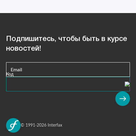
Подпишитесь, чтобы быть в курсе
новостей!
Email
Код
© 1991-2026 Interfax