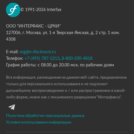
© 1991-2026 Interfax
ООО "ИНТЕРФАКС - ЦРКИ"
127006, г. Москва, ул. 1-я Тверская-Ямская, д. 2 стр. 1 ком.
4308
E-mail:
esg@e-disclosure.ru
Телефон:
+7 (495) 787-5213
,
8-800-200-4818
График работы: с 08.00 до 20.00 мск. по рабочим дням
Вся информация, размещенная на данном веб-сайте, предназначена
только для персонального использования и не подлежит
дальнейшему воспроизведению и / или распространению в какой-
либо форме, иначе как с письменного разрешения "Интерфакса".
Политика обработки персональных данных
Условия использования информации