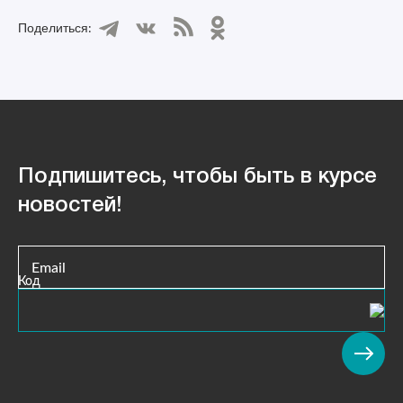
Поделиться:
Подпишитесь, чтобы быть в курсе
новостей!
Email
Код