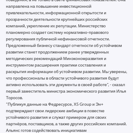
направлена на повышение инвестиционной
привлекательности, информационной открытости и
прозрачности деятельности крупнейших российских
компаний, укрепление их репутации. Министерство
планомерно создает систему нормативно-правового
регулирования публичной нефинансовой отчетности.
Предложенный бизнесу стандарт отчетности об устойчивом
развитии станет продолжением ранее утвержденных
методических рекомендаций Минэкономразвития и
инструментом расширения практики составления и
раскрытия информации об устойчивом развитии. Мы уверены,
что профессионалы в области устойчивого развития будут
активно использовать эти документы в своей работе", - сказал
первый заместитель министра экономического развития Илья
Торосов.
"Публикуя данные на Федресурсе, Х5 Group и Эн+
подтверждают свои лидерские амбиции в повестке
устойчивого развития и служат примером для своих
партнёров, поставщиков, а также других российских компаний.
Альянс готов содействовать инициативам