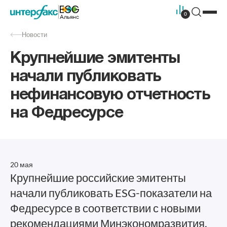
0
Новости
Крупнейшие эмитенты
начали публиковать
нефинансовую отчетность
на Федресурсе
20 мая
Крупнейшие российские эмитенты
начали публиковать ESG-показатели на
Федресурсе в соответствии с новыми
рекомендациями Минэкономразвития,