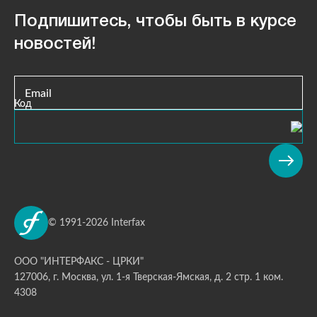
Подпишитесь, чтобы быть в курсе
новостей!
Email
Код
© 1991-2026 Interfax
ООО "ИНТЕРФАКС - ЦРКИ"
127006, г. Москва, ул. 1-я Тверская-Ямская, д. 2 стр. 1 ком.
4308