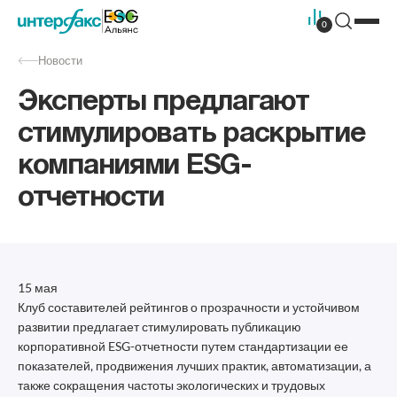
0
Новости
Эксперты предлагают
стимулировать раскрытие
компаниями ESG-
отчетности
15 мая
Клуб составителей рейтингов о прозрачности и устойчивом
развитии предлагает стимулировать публикацию
корпоративной ESG-отчетности путем стандартизации ее
показателей, продвижения лучших практик, автоматизации, а
также сокращения частоты экологических и трудовых