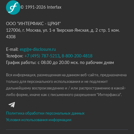
© 1991-2026 Interfax
ООО "ИНТЕРФАКС - ЦРКИ"
127006, г. Москва, ул. 1-я Тверская-Ямская, д. 2 стр. 1 ком.
4308
E-mail:
esg@e-disclosure.ru
Телефон:
+7 (495) 787-5213
,
8-800-200-4818
График работы: с 08.00 до 20.00 мск. по рабочим дням
Вся информация, размещенная на данном веб-сайте, предназначена
только для персонального использования и не подлежит
дальнейшему воспроизведению и / или распространению в какой-
либо форме, иначе как с письменного разрешения "Интерфакса".
Политика обработки персональных данных
Условия использования информации