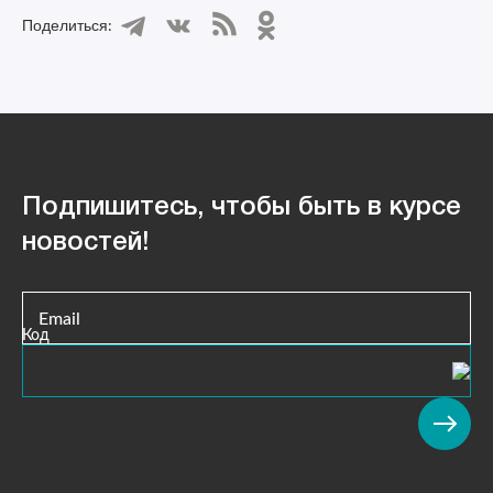
Поделиться:
Подпишитесь, чтобы быть в курсе
новостей!
Email
Код