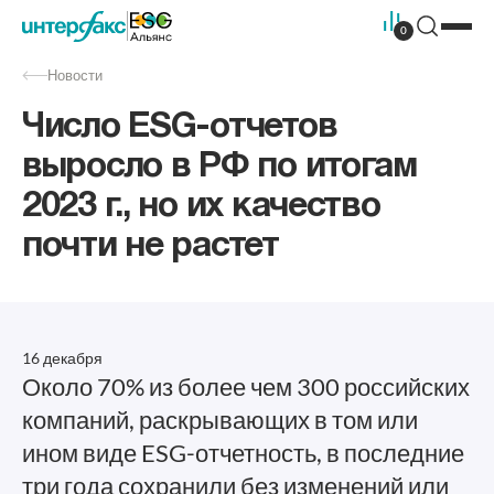
0
Новости
Число ESG-отчетов
выросло в РФ по итогам
2023 г., но их качество
почти не растет
16 декабря
Около 70% из более чем 300 российских
компаний, раскрывающих в том или
ином виде ESG-отчетность, в последние
три года сохранили без изменений или