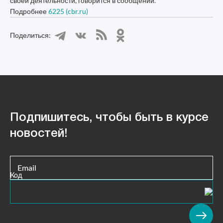
своей деятельности, говорится в сообщении.
Подробнее
6225 (cbr.ru)
Поделиться:
Подпишитесь, чтобы быть в курсе
новостей!
Email
Код