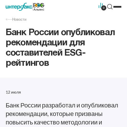
0
Новости
Банк России опубликовал
рекомендации для
составителей ESG-
рейтингов
12 июля
Банк России разработал и опубликовал
рекомендации, которые призваны
повысить качество методологии и