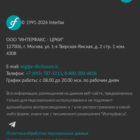
© 1991-2026 Interfax
ООО "ИНТЕРФАКС - ЦРКИ"
127006, г. Москва, ул. 1-я Тверская-Ямская, д. 2 стр. 1 ком.
4308
E-mail:
esg@e-disclosure.ru
Телефон:
+7 (495) 787-5213
,
8-800-200-4818
График работы: с 08.00 до 20.00 мск. по рабочим дням
Вся информация, размещенная на данном веб-сайте, предназначена
только для персонального использования и не подлежит
дальнейшему воспроизведению и / или распространению в какой-
либо форме, иначе как с письменного разрешения "Интерфакса".
Политика обработки персональных данных