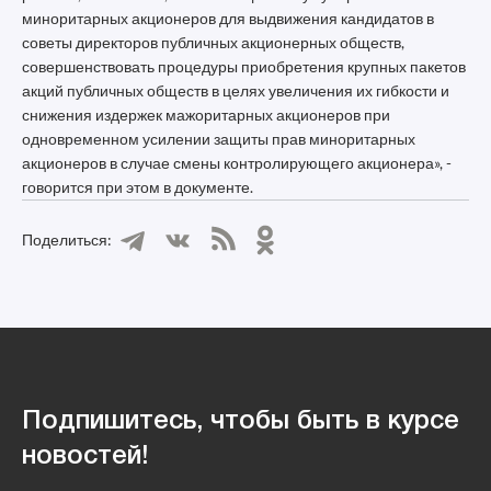
миноритарных акционеров для выдвижения кандидатов в
советы директоров публичных акционерных обществ,
совершенствовать процедуры приобретения крупных пакетов
акций публичных обществ в целях увеличения их гибкости и
снижения издержек мажоритарных акционеров при
одновременном усилении защиты прав миноритарных
акционеров в случае смены контролирующего акционера», -
говорится при этом в документе.
Поделиться:
Подпишитесь, чтобы быть в курсе
новостей!