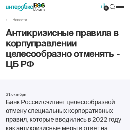
0
Новости
Антикризисные правила в
корпуправлении
целесообразно отменять -
ЦБ РФ
31 октября
Банк России считает целесообразной
отмену специальных корпоративных
правил, которые вводились в 2022 году
как антикризисные меры в ответ на