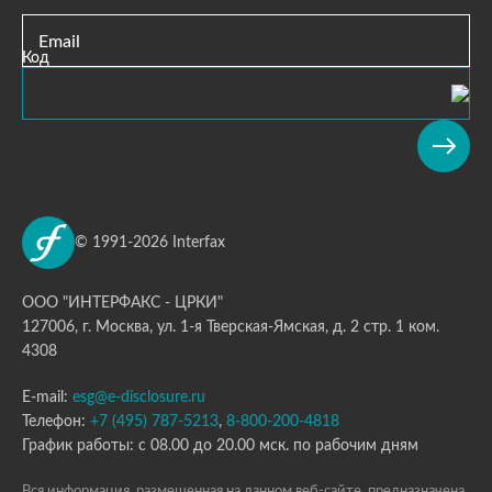
Email
Код
© 1991-2026 Interfax
ООО "ИНТЕРФАКС - ЦРКИ"
127006, г. Москва, ул. 1-я Тверская-Ямская, д. 2 стр. 1 ком.
4308
E-mail:
esg@e-disclosure.ru
Телефон:
+7 (495) 787-5213
,
8-800-200-4818
График работы: с 08.00 до 20.00 мск. по рабочим дням
Вся информация, размещенная на данном веб-сайте, предназначена